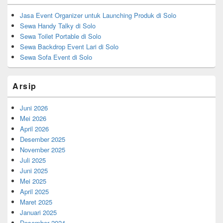
Jasa Event Organizer untuk Launching Produk di Solo
Sewa Handy Talky di Solo
Sewa Toilet Portable di Solo
Sewa Backdrop Event Lari di Solo
Sewa Sofa Event di Solo
Arsip
Juni 2026
Mei 2026
April 2026
Desember 2025
November 2025
Juli 2025
Juni 2025
Mei 2025
April 2025
Maret 2025
Januari 2025
Desember 2024