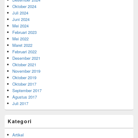
Oktober 2024
Juli 2024
Juni 2024
Mei 2024
Februari 2023
Mei 2022
Maret 2022
Februari 2022
Desember 2021
Oktober 2021
November 2019
Oktober 2019
Oktober 2017
September 2017
Agustus 2017
Juli 2017
Kategori
Artikel