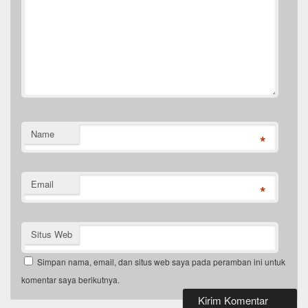
Name
*
Email
*
Situs Web
Simpan nama, email, dan situs web saya pada peramban ini untuk
komentar saya berikutnya.