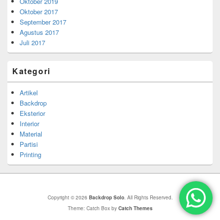
Oktober 2019
Oktober 2017
September 2017
Agustus 2017
Juli 2017
Kategori
Artikel
Backdrop
Eksterior
Interior
Material
Partisi
Printing
Copyright © 2026
Backdrop Solo
. All Rights Reserved.
Theme: Catch Box by
Catch Themes