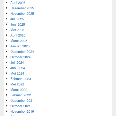
April 2026
Desember 2025
November 2025
Juli 2025
Juni 2025
Mei 2025
April 2025
Maret 2025
Januari 2025
Desember 2024
Oktober 2024
Juli 2024
Juni 2024
Mei 2024
Februari 2023
Mei 2022
Maret 2022
Februari 2022
Desember 2021
Oktober 2021
November 2019