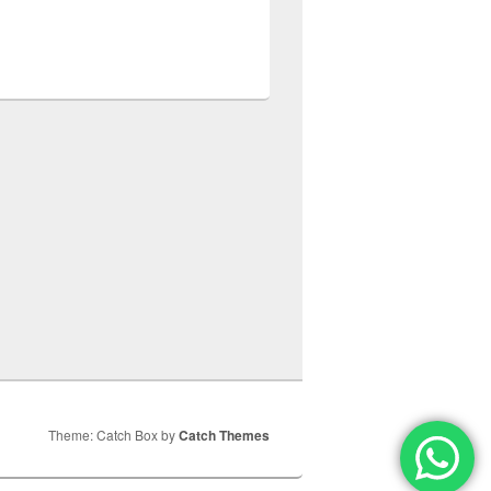
Theme: Catch Box by
Catch Themes