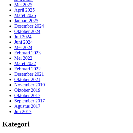
Mei 2025
April 2025
Maret 2025
Januari 2025
Desember 2024
Oktober 2024
Juli 2024
Juni 2024
Mei 2024
Februari 2023
Mei 2022
Maret 2022
Februari 2022
Desember 2021
Oktober 2021
November 2019
Oktober 2019
Oktober 2017
September 2017
Agustus 2017
Juli 2017
Kategori