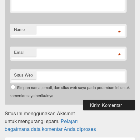
Name
*
Email
*
Situs Web
Simpan nama, email, dan situs web saya pada peramban ini untuk
komentar saya berikutnya.
Situs ini menggunakan Akismet
untuk mengurangi spam.
Pelajari
bagaimana data komentar Anda diproses
Primary