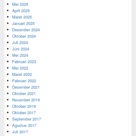
Mei 2025
April 2025
Maret 2025
Januari 2025
Desember 2024
Oktober 2024
Juli 2024
Juni 2024
Mei 2024
Februari 2023
Mei 2022
Maret 2022
Februari 2022
Desember 2021
Oktober 2021
November 2019
Oktober 2019
Oktober 2017
September 2017
Agustus 2017
Juli 2017