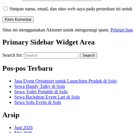
Simpan nama, email, dan situs web saya pada peramban ini untuk
Situs ini menggunakan Akismet untuk mengurangi spam.
Pelajari ba
Primary Sidebar Widget Area
Search for:
Search
Pos-pos Terbaru
Jasa Event Organizer untuk Launching Produk di Solo
Sewa Handy Talky di Solo
Sewa Toilet Portable di Solo
Sewa Backdrop Event Lari di Solo
Sewa Sofa Event di Solo
Arsip
Juni 2026
Mei 2026