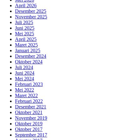
April 2026
Desember 2025
November 2025
Juli 2025
Juni 2025
Mei 2025
April 2025
Maret 2025
Januari 2025
Desember 2024
Oktober 2024
Juli 2024
Juni 2024
Mei 2024
Februari 2023
Mei 2022
Maret 2022
Februari 2022
Desember 2021
Oktober 2021
November 2019
Oktober 2019
Oktober 2017
September 2017