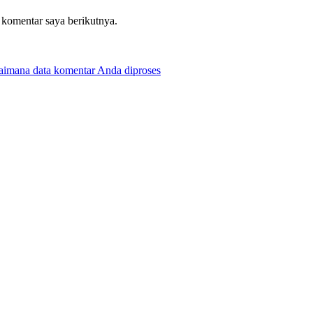
 komentar saya berikutnya.
gaimana data komentar Anda diproses