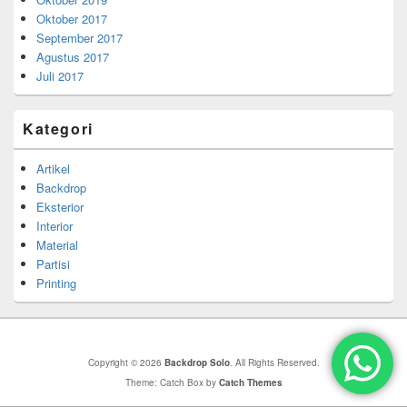
Oktober 2017
September 2017
Agustus 2017
Juli 2017
Kategori
Artikel
Backdrop
Eksterior
Interior
Material
Partisi
Printing
Copyright © 2026
Backdrop Solo
. All Rights Reserved.
Theme: Catch Box by
Catch Themes