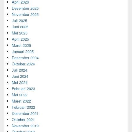
April 2026
Desember 2025
November 2025
Juli 2025
Juni 2025
Mei 2025
April 2025
Maret 2025
Januari 2025
Desember 2024
Oktober 2024
Juli 2024
Juni 2024
Mei 2024
Februari 2023
Mei 2022
Maret 2022
Februari 2022
Desember 2021
Oktober 2021
November 2019
Oktober 2019