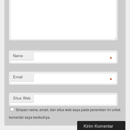
Name
*
Email
*
Situs Web
Simpan nama, email, dan situs web saya pada peramban ini untuk
komentar saya berikutnya.