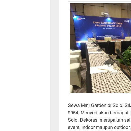
Sewa Mini Garden di Solo, Si
9954. Menyediakan berbagai j
Solo. Dekorasi merupakan sal
event, indoor maupun outdoor.