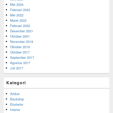
Mei 2024
Februari 2023
Mei 2022
Maret 2022
Februari 2022
Desember 2021
Oktober 2021
November 2019
Oktober 2019
Oktober 2017
September 2017
Agustus 2017
Juli 2017
Kategori
Artikel
Backdrop
Eksterior
Interior