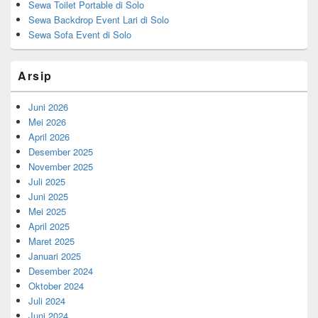
Sewa Toilet Portable di Solo
Sewa Backdrop Event Lari di Solo
Sewa Sofa Event di Solo
Arsip
Juni 2026
Mei 2026
April 2026
Desember 2025
November 2025
Juli 2025
Juni 2025
Mei 2025
April 2025
Maret 2025
Januari 2025
Desember 2024
Oktober 2024
Juli 2024
Juni 2024