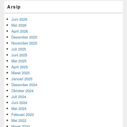
Arsip
Juni 2026
Mei 2026
April 2026
Desember 2025
November 2025
Juli 2025
Juni 2025
Mei 2025
April 2025
Maret 2025
Januari 2025
Desember 2024
Oktober 2024
Juli 2024
Juni 2024
Mei 2024
Februari 2023
Mei 2022
Maret 2022