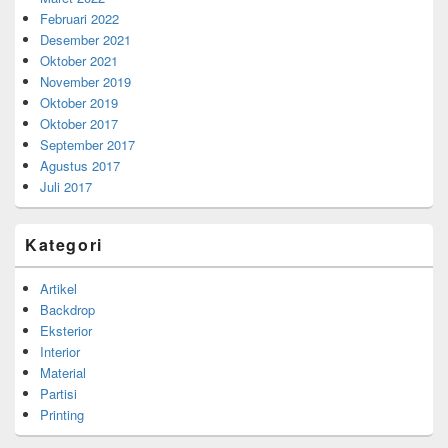
Februari 2022
Desember 2021
Oktober 2021
November 2019
Oktober 2019
Oktober 2017
September 2017
Agustus 2017
Juli 2017
Kategori
Artikel
Backdrop
Eksterior
Interior
Material
Partisi
Printing