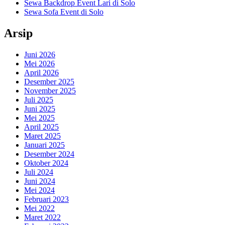
Sewa Backdrop Event Lari di Solo
Sewa Sofa Event di Solo
Arsip
Juni 2026
Mei 2026
April 2026
Desember 2025
November 2025
Juli 2025
Juni 2025
Mei 2025
April 2025
Maret 2025
Januari 2025
Desember 2024
Oktober 2024
Juli 2024
Juni 2024
Mei 2024
Februari 2023
Mei 2022
Maret 2022