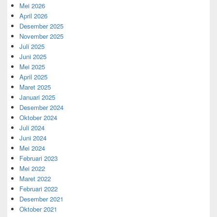
Mei 2026
April 2026
Desember 2025
November 2025
Juli 2025
Juni 2025
Mei 2025
April 2025
Maret 2025
Januari 2025
Desember 2024
Oktober 2024
Juli 2024
Juni 2024
Mei 2024
Februari 2023
Mei 2022
Maret 2022
Februari 2022
Desember 2021
Oktober 2021