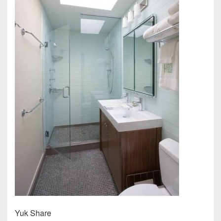
Yuk Share