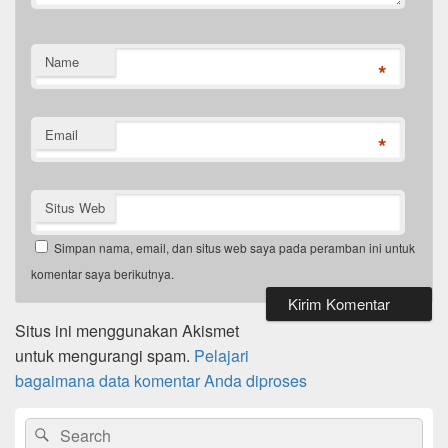
Name
*
Email
*
Situs Web
Simpan nama, email, dan situs web saya pada peramban ini untuk
komentar saya berikutnya.
Situs ini menggunakan Akismet
untuk mengurangi spam.
Pelajari
bagaimana data komentar Anda diproses
Primary
Search
Search
Sidebar