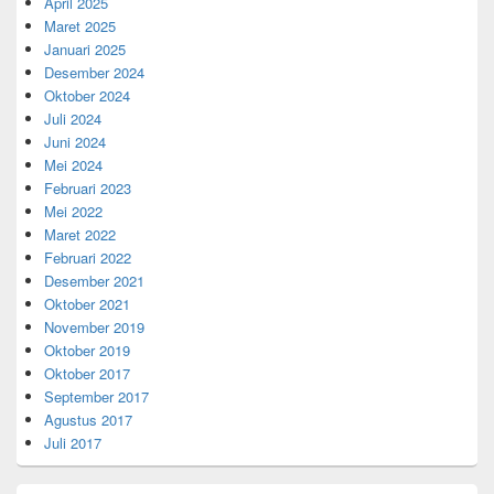
April 2025
Maret 2025
Januari 2025
Desember 2024
Oktober 2024
Juli 2024
Juni 2024
Mei 2024
Februari 2023
Mei 2022
Maret 2022
Februari 2022
Desember 2021
Oktober 2021
November 2019
Oktober 2019
Oktober 2017
September 2017
Agustus 2017
Juli 2017