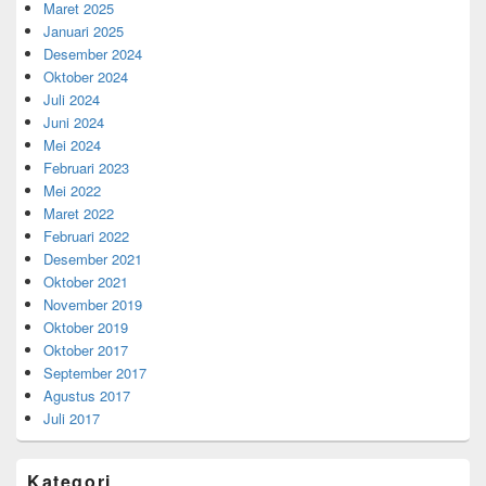
Maret 2025
Januari 2025
Desember 2024
Oktober 2024
Juli 2024
Juni 2024
Mei 2024
Februari 2023
Mei 2022
Maret 2022
Februari 2022
Desember 2021
Oktober 2021
November 2019
Oktober 2019
Oktober 2017
September 2017
Agustus 2017
Juli 2017
Kategori