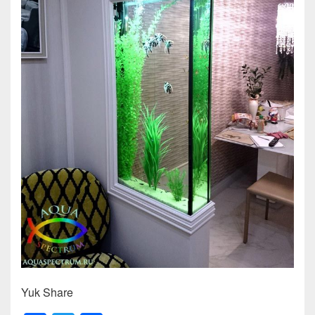
Yuk Share