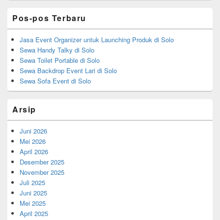
Area
Pos-pos Terbaru
Jasa Event Organizer untuk Launching Produk di Solo
Sewa Handy Talky di Solo
Sewa Toilet Portable di Solo
Sewa Backdrop Event Lari di Solo
Sewa Sofa Event di Solo
Arsip
Juni 2026
Mei 2026
April 2026
Desember 2025
November 2025
Juli 2025
Juni 2025
Mei 2025
April 2025