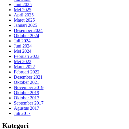
Juni 2025
Mei 2025
April 2025
Maret 2025
Januari 2025
Desember 2024
Oktober 2024
Juli 2024
Juni 2024
Mei 2024
Februari 2023
Mei 2022
Maret 2022
Februari 2022
Desember 2021
Oktober 2021
November 2019
Oktober 2019
Oktober 2017
September 2017
Agustus 2017
Juli 2017
Kategori