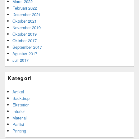
Maret 2022
Februari 2022
Desember 2021
Oktober 2021
November 2019
Oktober 2019
Oktober 2017
September 2017
Agustus 2017
Juli 2017
Kategori
Artikel
Backdrop
Eksterior
Interior
Material
Partisi
Printing