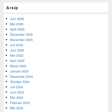
Arsip
Juni 2026
Mei 2026
April 2026
Desember 2025
November 2025
Juli 2025
Juni 2025
Mei 2025
April 2025
Maret 2025
Januari 2025
Desember 2024
Oktober 2024
Juli 2024
Juni 2024
Mei 2024
Februari 2023
Mei 2022