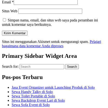
Email
*
Situs Web
Simpan nama, email, dan situs web saya pada peramban ini
untuk komentar saya berikutnya.
Situs ini menggunakan Akismet untuk mengurangi spam.
Pelajari
bagaimana data komentar Anda diproses
Primary Sidebar Widget Area
Search for:
Search
Pos-pos Terbaru
Jasa Event Organizer untuk Launching Produk di Solo
Sewa Handy Talky di Solo
Sewa Toilet Portable di Solo
Sewa Backdrop Event Lari di Solo
Sewa Sofa Event di Solo