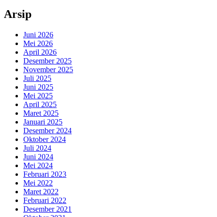
Arsip
Juni 2026
Mei 2026
April 2026
Desember 2025
November 2025
Juli 2025
Juni 2025
Mei 2025
April 2025
Maret 2025
Januari 2025
Desember 2024
Oktober 2024
Juli 2024
Juni 2024
Mei 2024
Februari 2023
Mei 2022
Maret 2022
Februari 2022
Desember 2021