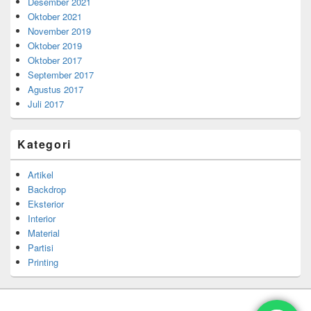
Desember 2021
Oktober 2021
November 2019
Oktober 2019
Oktober 2017
September 2017
Agustus 2017
Juli 2017
Kategori
Artikel
Backdrop
Eksterior
Interior
Material
Partisi
Printing