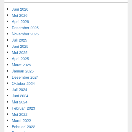
Juni 2026
Mei 2026
April 2026
Desember 2025
November 2025
Juli 2025
Juni 2025
Mei 2025
April 2025
Maret 2025
Januari 2025
Desember 2024
Oktober 2024
Juli 2024
Juni 2024
Mei 2024
Februari 2023
Mei 2022
Maret 2022
Februari 2022