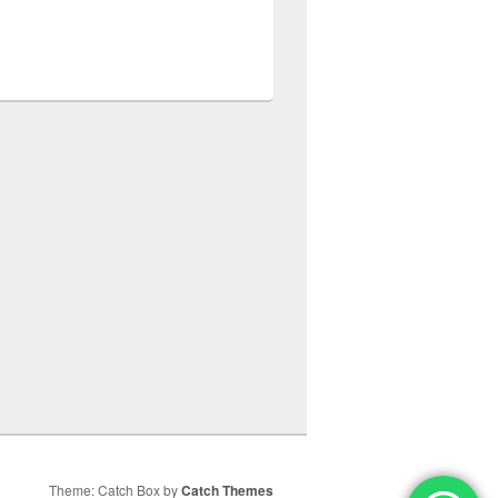
Theme: Catch Box by
Catch Themes