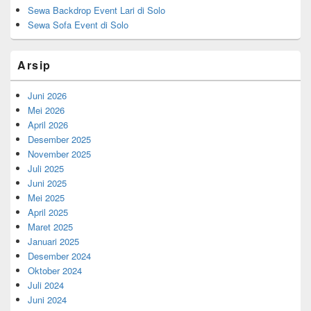
Sewa Backdrop Event Lari di Solo
Sewa Sofa Event di Solo
Arsip
Juni 2026
Mei 2026
April 2026
Desember 2025
November 2025
Juli 2025
Juni 2025
Mei 2025
April 2025
Maret 2025
Januari 2025
Desember 2024
Oktober 2024
Juli 2024
Juni 2024