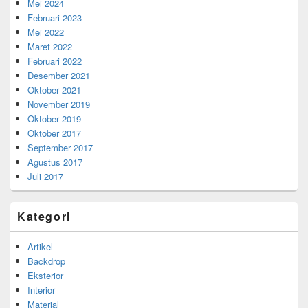
Mei 2024
Februari 2023
Mei 2022
Maret 2022
Februari 2022
Desember 2021
Oktober 2021
November 2019
Oktober 2019
Oktober 2017
September 2017
Agustus 2017
Juli 2017
Kategori
Artikel
Backdrop
Eksterior
Interior
Material