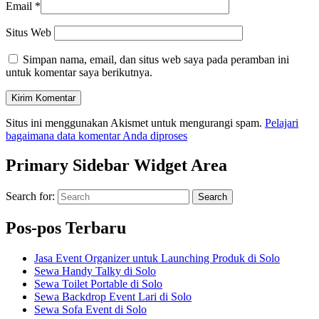
Email
*
Situs Web
Simpan nama, email, dan situs web saya pada peramban ini
untuk komentar saya berikutnya.
Situs ini menggunakan Akismet untuk mengurangi spam.
Pelajari
bagaimana data komentar Anda diproses
Primary Sidebar Widget Area
Search for:
Search
Pos-pos Terbaru
Jasa Event Organizer untuk Launching Produk di Solo
Sewa Handy Talky di Solo
Sewa Toilet Portable di Solo
Sewa Backdrop Event Lari di Solo
Sewa Sofa Event di Solo