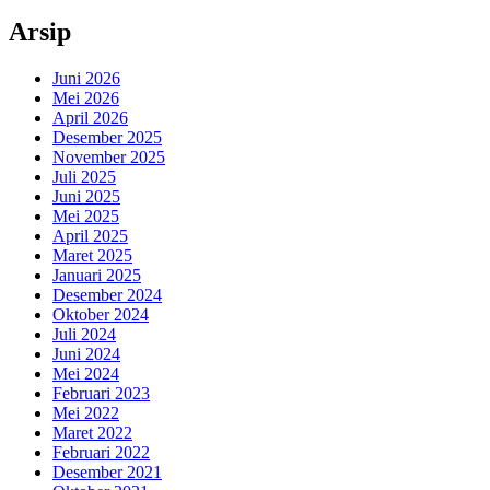
Arsip
Juni 2026
Mei 2026
April 2026
Desember 2025
November 2025
Juli 2025
Juni 2025
Mei 2025
April 2025
Maret 2025
Januari 2025
Desember 2024
Oktober 2024
Juli 2024
Juni 2024
Mei 2024
Februari 2023
Mei 2022
Maret 2022
Februari 2022
Desember 2021