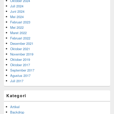
Oktober 2024
Juli 2024
Juni 2024
Mei 2024
Februari 2023
Mei 2022
Maret 2022
Februari 2022
Desember 2021
Oktober 2021
November 2019
Oktober 2019
Oktober 2017
September 2017
Agustus 2017
Juli 2017
Kategori
Artikel
Backdrop