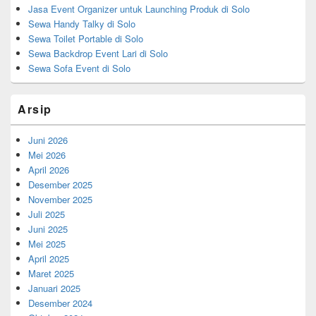
Jasa Event Organizer untuk Launching Produk di Solo
Sewa Handy Talky di Solo
Sewa Toilet Portable di Solo
Sewa Backdrop Event Lari di Solo
Sewa Sofa Event di Solo
Arsip
Juni 2026
Mei 2026
April 2026
Desember 2025
November 2025
Juli 2025
Juni 2025
Mei 2025
April 2025
Maret 2025
Januari 2025
Desember 2024