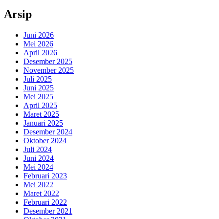
Arsip
Juni 2026
Mei 2026
April 2026
Desember 2025
November 2025
Juli 2025
Juni 2025
Mei 2025
April 2025
Maret 2025
Januari 2025
Desember 2024
Oktober 2024
Juli 2024
Juni 2024
Mei 2024
Februari 2023
Mei 2022
Maret 2022
Februari 2022
Desember 2021