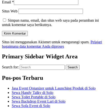
Email
*
Situs Web
Simpan nama, email, dan situs web saya pada peramban ini
untuk komentar saya berikutnya.
Situs ini menggunakan Akismet untuk mengurangi spam.
Pelajari
bagaimana data komentar Anda diproses
Primary Sidebar Widget Area
Search for:
Search
Pos-pos Terbaru
Jasa Event Organizer untuk Launching Produk di Solo
Sewa Handy Talky di Solo
Sewa Toilet Portable di Solo
Sewa Backdrop Event Lari di Solo
Sewa Sofa Event di Solo