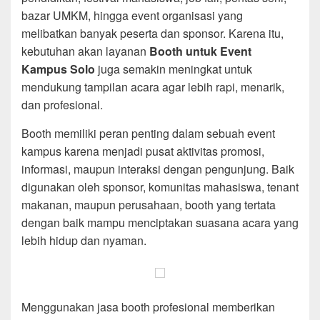
bazar UMKM, hingga event organisasi yang
melibatkan banyak peserta dan sponsor. Karena itu,
kebutuhan akan layanan
Booth untuk Event
Kampus Solo
juga semakin meningkat untuk
mendukung tampilan acara agar lebih rapi, menarik,
dan profesional.
Booth memiliki peran penting dalam sebuah event
kampus karena menjadi pusat aktivitas promosi,
informasi, maupun interaksi dengan pengunjung. Baik
digunakan oleh sponsor, komunitas mahasiswa, tenant
makanan, maupun perusahaan, booth yang tertata
dengan baik mampu menciptakan suasana acara yang
lebih hidup dan nyaman.
Menggunakan jasa booth profesional memberikan