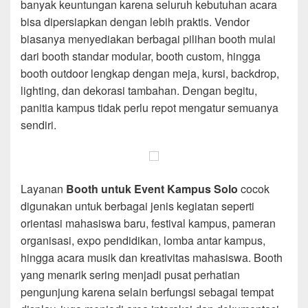
banyak keuntungan karena seluruh kebutuhan acara
bisa dipersiapkan dengan lebih praktis. Vendor
biasanya menyediakan berbagai pilihan booth mulai
dari booth standar modular, booth custom, hingga
booth outdoor lengkap dengan meja, kursi, backdrop,
lighting, dan dekorasi tambahan. Dengan begitu,
panitia kampus tidak perlu repot mengatur semuanya
sendiri.
Layanan
Booth untuk Event Kampus Solo
cocok
digunakan untuk berbagai jenis kegiatan seperti
orientasi mahasiswa baru, festival kampus, pameran
organisasi, expo pendidikan, lomba antar kampus,
hingga acara musik dan kreativitas mahasiswa. Booth
yang menarik sering menjadi pusat perhatian
pengunjung karena selain berfungsi sebagai tempat