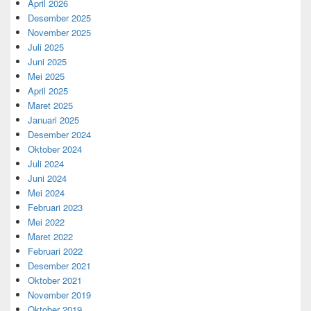
April 2026
Desember 2025
November 2025
Juli 2025
Juni 2025
Mei 2025
April 2025
Maret 2025
Januari 2025
Desember 2024
Oktober 2024
Juli 2024
Juni 2024
Mei 2024
Februari 2023
Mei 2022
Maret 2022
Februari 2022
Desember 2021
Oktober 2021
November 2019
Oktober 2019