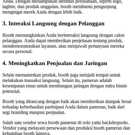
Anda. Dengan menampilkan identitas perusahaan, seperti logo,
tagline, dan produk unggulan, booth membantu pengunjung
mengingat merek Anda dengan lebih baik.
3. Interaksi Langsung dengan Pelanggan
Booth memungkinkan Anda berinteraksi langsung dengan calon
pelanggan. Anda dapat memberikan penjelasan tentang produk,
mendemonstrasikan layanan, atau menjawab pertanyaan mereka
secara personal.
4. Meningkatkan Penjualan dan Jaringan
Selain memamerkan produk, booth juga menjadi tempat untuk
melakukan transaksi langsung. Selain itu, pameran adalah
kesempatan emas untuk membangun jaringan dengan mitra bisnis
potensial.
Booth yang dirancang dengan baik akan memberikan dampak besar
terhadap keberhasilan partisipasi Anda dalam pameran, baik dari
segi branding maupun penjualan.
Salah satu vendor sewa booth pameran di solo yaitu backdropsolo.
Vendor yang melayani persewaan dan produksi booth pameran dan
kebutuhan booth lainnya.