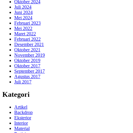
Oktober 2024
Juli 2024
Juni 2024
Mei 2024
Februari 2023
Mei 2022
Maret 2022
Februari 2022
Desember 2021
Oktober 2021
November 2019
Oktober 2019
Oktober 2017
September 2017
Agustus 2017
Juli 2017
Kategori
Artikel
Backdrop
Eksterior
Interior
Material