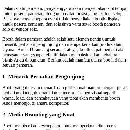
Dalam suatu pameran, penyelenggara akan menyediakan slot tempat
untuk peserta pameran, dengan luas dan posisi yang telah di setujui.
Biasanya penyelenggara event tidak menyediakan booth display
untuk peserta pameran, dan solusinya yaitu sewa booth pameran
solo di vendor solo.
Booth dalam pameran adalah salah satu elemen penting untuk
menarik perhatian pengunjung dan memperkenalkan produk atau
layanan Anda. Dirancang secara strategis, booth dapat menjadi alat
pemasaran yang sangat efektif dalam memaksimalkan kehadiran
bisnis Anda di pameran. Berikut adalah manfaat utama booth dalam
sebuah pameran.
1. Menarik Perhatian Pengunjung
Booth yang didesain menarik dan profesional mampu menjadi pusat
perhatian di tengah keramaian pameran. Elemen visual seperti
warna, logo, dan pencahayaan yang tepat akan membantu booth
Anda menonjol di antara kompetitor.
2. Media Branding yang Kuat
Booth memberikan kesempatan untuk memperkuat citra merek