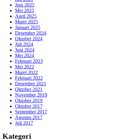
Juni 2025
Mei 2025
April 2025
Maret 2025
Januari 2025
Desember 2024
Oktober 2024
Juli 2024
Juni 2024
Mei 2024
Februari 2023
Mei 2022
Maret 2022
Februari 2022
Desember 2021
Oktober 2021
November 2019
Oktober 2019
Oktober 2017
September 2017
Agustus 2017
Juli 2017
Kategori