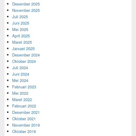
Desember 2025
November 2025
Juli 2025
Juni 2025
Mei 2025
April 2025
Maret 2025
Januari 2025
Desember 2024
Oktober 2024
Juli 2024
Juni 2024
Mei 2024
Februari 2023
Mei 2022
Maret 2022
Februari 2022
Desember 2021
Oktober 2021
November 2019
Oktober 2019