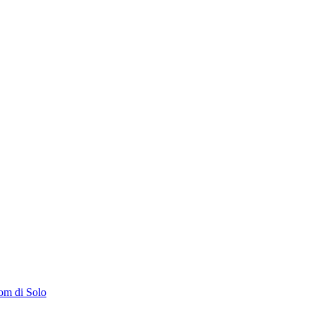
om di Solo