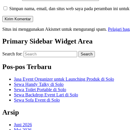
Simpan nama, email, dan situs web saya pada peramban ini untuk
Situs ini menggunakan Akismet untuk mengurangi spam.
Pelajari ba
Primary Sidebar Widget Area
Search for:
Search
Pos-pos Terbaru
Jasa Event Organizer untuk Launching Produk di Solo
Sewa Handy Talky di Solo
Sewa Toilet Portable di Solo
Sewa Backdrop Event Lari di Solo
Sewa Sofa Event di Solo
Arsip
Juni 2026
Mei 2026