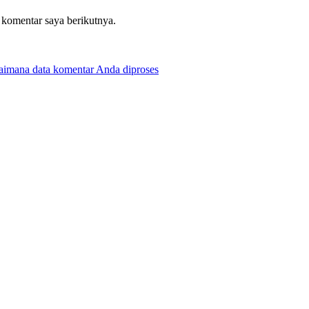
 komentar saya berikutnya.
gaimana data komentar Anda diproses