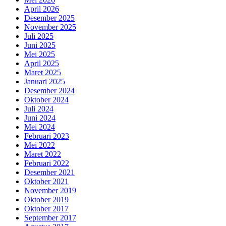
April 2026
Desember 2025
November 2025
Juli 2025
Juni 2025
Mei 2025
April 2025
Maret 2025
Januari 2025
Desember 2024
Oktober 2024
Juli 2024
Juni 2024
Mei 2024
Februari 2023
Mei 2022
Maret 2022
Februari 2022
Desember 2021
Oktober 2021
November 2019
Oktober 2019
Oktober 2017
September 2017