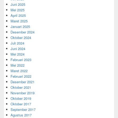
Juni 2025
Mei 2025
April 2025
Maret 2025
Januari 2025
Desember 2024
Oktober 2024
Juli 2024
Juni 2024
Mei 2024
Februari 2023
Mei 2022
Maret 2022
Februari 2022
Desember 2021
Oktober 2021
November 2019
Oktober 2019
Oktober 2017
September 2017
Agustus 2017