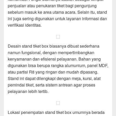
penjualan atau penukaran tiket bagi pengunjung
sebelum masuk ke area utama acara. Selain itu, stand
ini juga sering digunakan untuk layanan informasi dan
verifikasi identitas.
Desain stand tiket box biasanya dibuat sederhana
namun fungsional, dengan mempertimbangkan
kenyamanan dan efisiensi pelayanan. Bahan yang
digunakan bisa berupa rangka alumunium, panel MDF,
atau partisi R8 yang ringan dan mudah dipasang.
Stand ini dapat dilengkapi dengan meja, kursi, alat
pemindai tiket, serta sistem antrean agar proses
pelayanan lebih tertib.
Lokasi penempatan stand tiket box umumnya berada