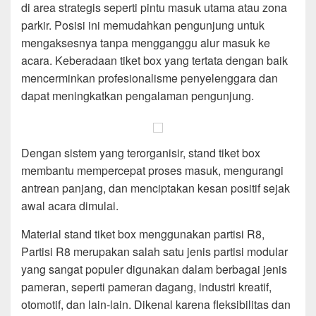
di area strategis seperti pintu masuk utama atau zona
parkir. Posisi ini memudahkan pengunjung untuk
mengaksesnya tanpa mengganggu alur masuk ke
acara. Keberadaan tiket box yang tertata dengan baik
mencerminkan profesionalisme penyelenggara dan
dapat meningkatkan pengalaman pengunjung.
Dengan sistem yang terorganisir, stand tiket box
membantu mempercepat proses masuk, mengurangi
antrean panjang, dan menciptakan kesan positif sejak
awal acara dimulai.
Material stand tiket box menggunakan partisi R8,
Partisi R8 merupakan salah satu jenis partisi modular
yang sangat populer digunakan dalam berbagai jenis
pameran, seperti pameran dagang, industri kreatif,
otomotif, dan lain-lain. Dikenal karena fleksibilitas dan