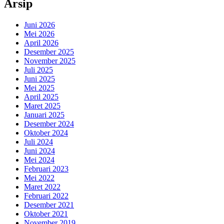
Arsip
Juni 2026
Mei 2026
April 2026
Desember 2025
November 2025
Juli 2025
Juni 2025
Mei 2025
April 2025
Maret 2025
Januari 2025
Desember 2024
Oktober 2024
Juli 2024
Juni 2024
Mei 2024
Februari 2023
Mei 2022
Maret 2022
Februari 2022
Desember 2021
Oktober 2021
November 2019