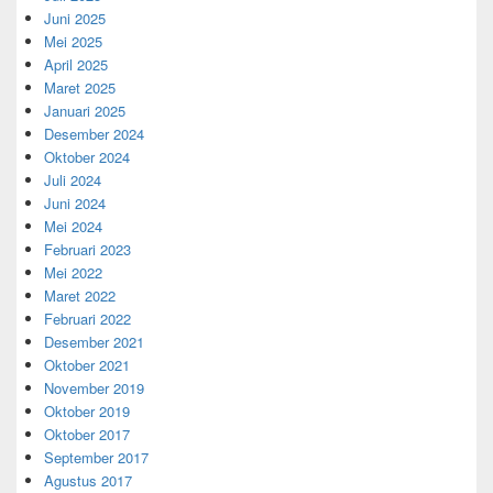
Juni 2025
Mei 2025
April 2025
Maret 2025
Januari 2025
Desember 2024
Oktober 2024
Juli 2024
Juni 2024
Mei 2024
Februari 2023
Mei 2022
Maret 2022
Februari 2022
Desember 2021
Oktober 2021
November 2019
Oktober 2019
Oktober 2017
September 2017
Agustus 2017