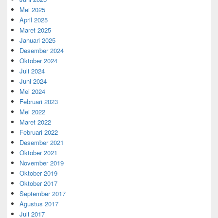
Mei 2025
April 2025
Maret 2025
Januari 2025
Desember 2024
Oktober 2024
Juli 2024
Juni 2024
Mei 2024
Februari 2023
Mei 2022
Maret 2022
Februari 2022
Desember 2021
Oktober 2021
November 2019
Oktober 2019
Oktober 2017
September 2017
Agustus 2017
Juli 2017