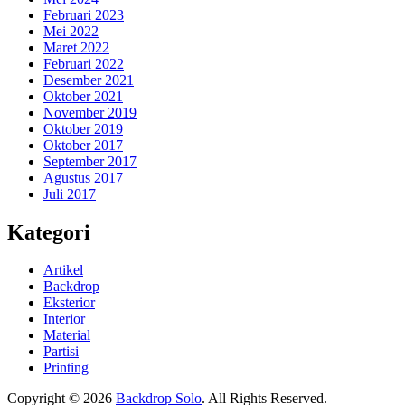
Februari 2023
Mei 2022
Maret 2022
Februari 2022
Desember 2021
Oktober 2021
November 2019
Oktober 2019
Oktober 2017
September 2017
Agustus 2017
Juli 2017
Kategori
Artikel
Backdrop
Eksterior
Interior
Material
Partisi
Printing
Copyright © 2026
Backdrop Solo
. All Rights Reserved.