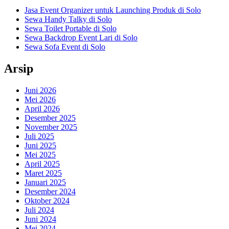
Jasa Event Organizer untuk Launching Produk di Solo
Sewa Handy Talky di Solo
Sewa Toilet Portable di Solo
Sewa Backdrop Event Lari di Solo
Sewa Sofa Event di Solo
Arsip
Juni 2026
Mei 2026
April 2026
Desember 2025
November 2025
Juli 2025
Juni 2025
Mei 2025
April 2025
Maret 2025
Januari 2025
Desember 2024
Oktober 2024
Juli 2024
Juni 2024
Mei 2024