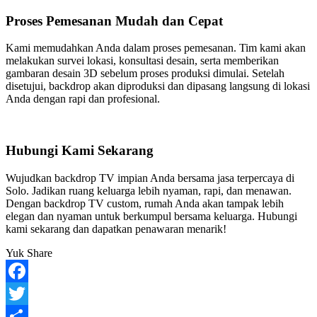
Proses Pemesanan Mudah dan Cepat
Kami memudahkan Anda dalam proses pemesanan. Tim kami akan
melakukan survei lokasi, konsultasi desain, serta memberikan
gambaran desain 3D sebelum proses produksi dimulai. Setelah
disetujui, backdrop akan diproduksi dan dipasang langsung di lokasi
Anda dengan rapi dan profesional.
Hubungi Kami Sekarang
Wujudkan backdrop TV impian Anda bersama jasa terpercaya di
Solo. Jadikan ruang keluarga lebih nyaman, rapi, dan menawan.
Dengan backdrop TV custom, rumah Anda akan tampak lebih
elegan dan nyaman untuk berkumpul bersama keluarga. Hubungi
kami sekarang dan dapatkan penawaran menarik!
Yuk Share
Facebook
Twitter