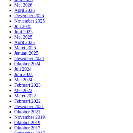
Mei 2026
April 2026
Desember 2025
November 2025
Juli 2025
Juni 2025
Mei 2025
April 2025
Maret 2025
Januari 2025
Desember 2024
Oktober 2024
Juli 2024
Juni 2024
Mei 2024
Februari 2023
Mei 2022
Maret 2022
Februari 2022
Desember 2021
Oktober 2021
November 2019
Oktober 2019
Oktober 2017