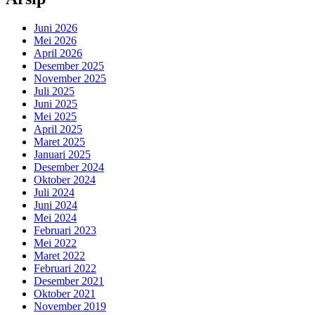
Juni 2026
Mei 2026
April 2026
Desember 2025
November 2025
Juli 2025
Juni 2025
Mei 2025
April 2025
Maret 2025
Januari 2025
Desember 2024
Oktober 2024
Juli 2024
Juni 2024
Mei 2024
Februari 2023
Mei 2022
Maret 2022
Februari 2022
Desember 2021
Oktober 2021
November 2019