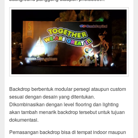
Backdrop berbentuk modular persegi ataupun custom
sesuai dengan desain yang ditentukan.
Dikombinasikan dengan level flooring dan lighting
akan tambah menarik backdrop tersebut untuk tujuan
dokumentasi.
Pemasangan backdrop bisa di tempat indoor maupun