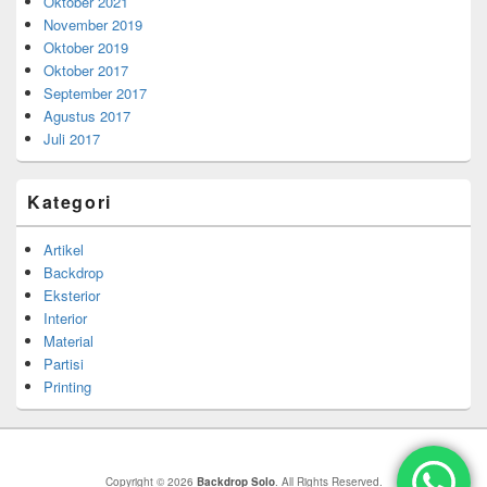
Oktober 2021
November 2019
Oktober 2019
Oktober 2017
September 2017
Agustus 2017
Juli 2017
Kategori
Artikel
Backdrop
Eksterior
Interior
Material
Partisi
Printing
Copyright © 2026
Backdrop Solo
. All Rights Reserved.