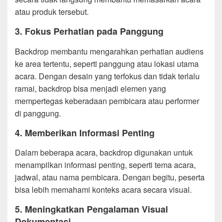
atau produk tersebut.
3.
Fokus Perhatian pada Panggung
Backdrop membantu mengarahkan perhatian audiens
ke area tertentu, seperti panggung atau lokasi utama
acara. Dengan desain yang terfokus dan tidak terlalu
ramai, backdrop bisa menjadi elemen yang
mempertegas keberadaan pembicara atau performer
di panggung.
4.
Memberikan Informasi Penting
Dalam beberapa acara, backdrop digunakan untuk
menampilkan informasi penting, seperti tema acara,
jadwal, atau nama pembicara. Dengan begitu, peserta
bisa lebih memahami konteks acara secara visual.
5.
Meningkatkan Pengalaman Visual
Dokumentasi