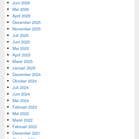
Juni 2026
Mei 2026
April 2026
Desember 2025
November 2025
Juli 2025
Juni 2025
Mei 2025
April 2025
Maret 2025
Januari 2025
Desember 2024
Oktober 2024
Juli 2024
Juni 2024
Mei 2024
Februari 2023
Mei 2022
Maret 2022
Februari 2022
Desember 2021