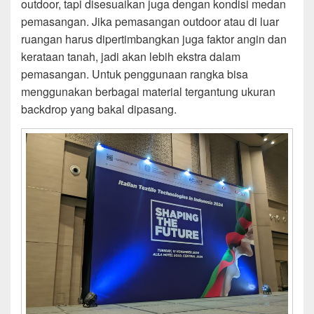
outdoor, tapi disesuaikan juga dengan kondisi medan
pemasangan. Jika pemasangan outdoor atau di luar
ruangan harus dipertimbangkan juga faktor angin dan
kerataan tanah, jadi akan lebih ekstra dalam
pemasangan. Untuk penggunaan rangka bisa
menggunakan berbagai material tergantung ukuran
backdrop yang bakal dipasang.