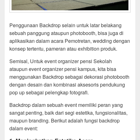
Penggunaan Backdrop selain untuk latar belakang
sebuah panggung ataupun photobooth, bisa juga di
aplikasikan dalam acara Pemotretan, wedding dengan
konsep tertentu, pameran atau exhibition produk.
Semisal, Untuk event organizer pensi Sekolah
ataupun event organizer pensi kampus, kita bisa
menggunakan Backdrop sebagai dekorasi photobooth
dengan desain dan kombinasi aksesoris pendukung
pop up sebagai pelengkap fotografi.
Backdrop dalam sebuah event memiliki peran yang
sangat penting, baik dari segi estetika, fungsionalitas,
maupun branding. Berikut adalah fungsi backdrop
dalam event: