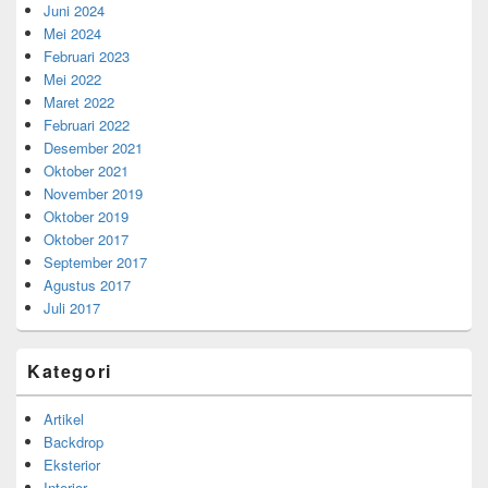
Juni 2024
Mei 2024
Februari 2023
Mei 2022
Maret 2022
Februari 2022
Desember 2021
Oktober 2021
November 2019
Oktober 2019
Oktober 2017
September 2017
Agustus 2017
Juli 2017
Kategori
Artikel
Backdrop
Eksterior
Interior