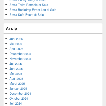
Sewa Toilet Portable di Solo
Sewa Backdrop Event Lari di Solo
Sewa Sofa Event di Solo
Arsip
Juni 2026
Mei 2026
April 2026
Desember 2025
November 2025
Juli 2025
Juni 2025
Mei 2025
April 2025
Maret 2025
Januari 2025
Desember 2024
Oktober 2024
Juli 2024