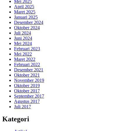
Mei 2025
April 2025
Maret 2025
Januari 2025
Desember 2024
Oktober 2024
Juli 2024
Juni 2024
Mei 2024
Februari 2023
Mei 2022
Maret 2022
Februari 2022
Desember 2021
Oktober 2021
November 2019
Oktober 2019
Oktober 2017
September 2017
Agustus 2017
Juli 2017
Kategori