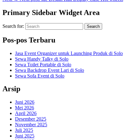
Primary Sidebar Widget Area
Search for:
Search
Pos-pos Terbaru
Jasa Event Organizer untuk Launching Produk di Solo
Sewa Handy Talky di Solo
Sewa Toilet Portable di Solo
Sewa Backdrop Event Lari di Solo
Sewa Sofa Event di Solo
Arsip
Juni 2026
Mei 2026
April 2026
Desember 2025
November 2025
Juli 2025
Juni 2025