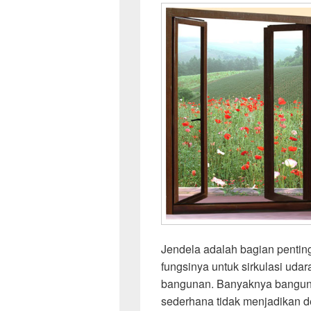
Jendela adalah bagian pentin
fungsinya untuk sirkulasi uda
bangunan. Banyaknya banguna
sederhana tidak menjadikan d