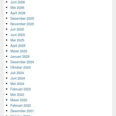
Juni 2026
Mei 2026
April 2026
Desember 2025
November 2025
Juli 2025
Juni 2025
Mei 2025
April 2025
Maret 2025
Januari 2025
Desember 2024
Oktober 2024
Juli 2024
Juni 2024
Mei 2024
Februari 2023
Mei 2022
Maret 2022
Februari 2022
Desember 2021