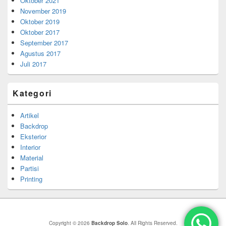
Oktober 2021
November 2019
Oktober 2019
Oktober 2017
September 2017
Agustus 2017
Juli 2017
Kategori
Artikel
Backdrop
Eksterior
Interior
Material
Partisi
Printing
Copyright © 2026
Backdrop Solo
. All Rights Reserved.