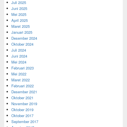
Juli 2025
Juni 2025
Mei 2025
April 2025
Maret 2025
Januari 2025
Desember 2024
Oktober 2024
Juli 2024
Juni 2024
Mei 2024
Februari 2023
Mei 2022
Maret 2022
Februari 2022
Desember 2021
Oktober 2021
November 2019
Oktober 2019
Oktober 2017
September 2017