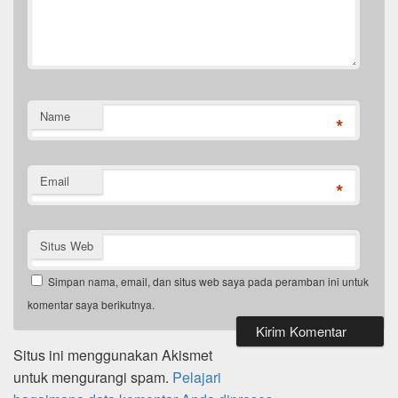
Name
*
Email
*
Situs Web
Simpan nama, email, dan situs web saya pada peramban ini untuk
komentar saya berikutnya.
Situs ini menggunakan Akismet
untuk mengurangi spam.
Pelajari