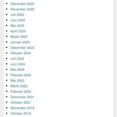
Desember 2025
November 2025
Juli 2025
Juni 2025
Mei 2025
April 2025
Maret 2025
Januari 2025
Desember 2024
Oktober 2024
Juli 2024
Juni 2024
Mei 2024
Februari 2023
Mei 2022
Maret 2022
Februari 2022
Desember 2021
Oktober 2021
November 2019
Oktober 2019