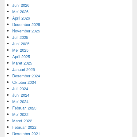
Juni 2026
Mei 2026
April 2026
Desember 2025
November 2025
Juli 2025
Juni 2025
Mei 2025
April 2025
Maret 2025
Januari 2025
Desember 2024
Oktober 2024
Juli 2024
Juni 2024
Mei 2024
Februari 2023
Mei 2022
Maret 2022
Februari 2022
Desember 2021