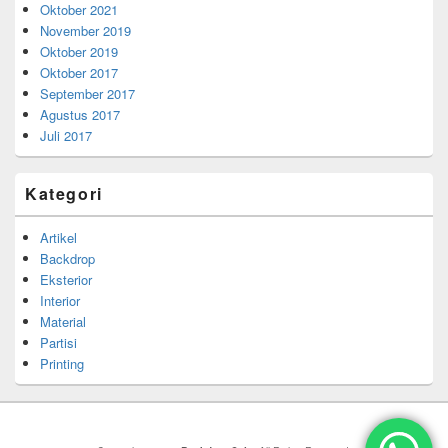
Oktober 2021
November 2019
Oktober 2019
Oktober 2017
September 2017
Agustus 2017
Juli 2017
Kategori
Artikel
Backdrop
Eksterior
Interior
Material
Partisi
Printing