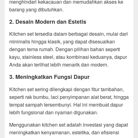
menghindari kekacauan dan memudahkan akses ke
barang yang dibutuhkan.
2. Desain Modern dan Estetis
Kitchen set tersedia dalam berbagai desain, mulai dari
minimalis hingga klasik, yang dapat disesuaikan
dengan tema rumah. Dengan pilihan bahan seperti
kayu, stainless steel, atau kombinasi keduanya, dapur
Anda akan terlihat lebih menarik dan modern.
3. Meningkatkan Fungsi Dapur
Kitchen set sering dilengkapi dengan fitur tambahan,
seperti rak bumbu, laci penyimpanan alat berat, hingga
tempat sampah tersembunyi. Hal ini membuat dapur
lebih fungsional dan nyaman digunakan.
Menggunakan kitchen set adalah investasi yang dapat
meningkatkan kenyamanan, estetika, dan efisiensi