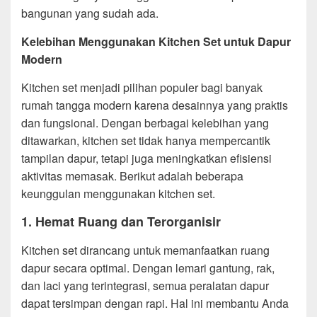
bangunan yang sudah ada.
Kelebihan Menggunakan Kitchen Set untuk Dapur
Modern
Kitchen set menjadi pilihan populer bagi banyak
rumah tangga modern karena desainnya yang praktis
dan fungsional. Dengan berbagai kelebihan yang
ditawarkan, kitchen set tidak hanya mempercantik
tampilan dapur, tetapi juga meningkatkan efisiensi
aktivitas memasak. Berikut adalah beberapa
keunggulan menggunakan kitchen set.
1. Hemat Ruang dan Terorganisir
Kitchen set dirancang untuk memanfaatkan ruang
dapur secara optimal. Dengan lemari gantung, rak,
dan laci yang terintegrasi, semua peralatan dapur
dapat tersimpan dengan rapi. Hal ini membantu Anda