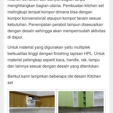
menghilangkan bagian utama. Pembuatan kitchen set
melingkupi tempat kompor dimana bisa dengan
kompor konvensional ataupun kompor tanam sesuai
kebutuhan. Penempatan perabot lainpun disesuaikan
dengan desain sehingga akan mempermudah aktivitas
di dapur.
Untuk material yang digunakan yaitu multiplek
berkualitas tinggi dengan finishing lapisan HPL. Untuk
material pelengkap seperti kaca, handle, rak, lampu
dan lainnya sesuai dengan desain yang ditentukan.
Berikut kami lampirkan beberapa ide desain Kitchen
set