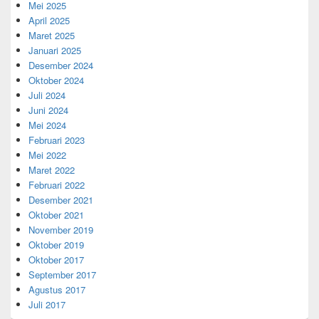
Mei 2025
April 2025
Maret 2025
Januari 2025
Desember 2024
Oktober 2024
Juli 2024
Juni 2024
Mei 2024
Februari 2023
Mei 2022
Maret 2022
Februari 2022
Desember 2021
Oktober 2021
November 2019
Oktober 2019
Oktober 2017
September 2017
Agustus 2017
Juli 2017