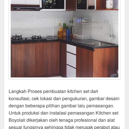
Langkah Proses pembuatan kitchen set dari
konsultasi, cek lokasi dan pengukuran, gambar desain
dengan beberapa pilihan gambar lalu pemasangan.
Untuk produksi dan instalasi pemasangan Kitchen set
Boyolali dikerjakan oleh tenaga profesional dan alat
sesuai fungsinya sehingga tidak merusak perabot atau