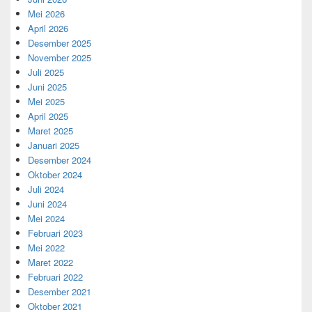
Mei 2026
April 2026
Desember 2025
November 2025
Juli 2025
Juni 2025
Mei 2025
April 2025
Maret 2025
Januari 2025
Desember 2024
Oktober 2024
Juli 2024
Juni 2024
Mei 2024
Februari 2023
Mei 2022
Maret 2022
Februari 2022
Desember 2021
Oktober 2021