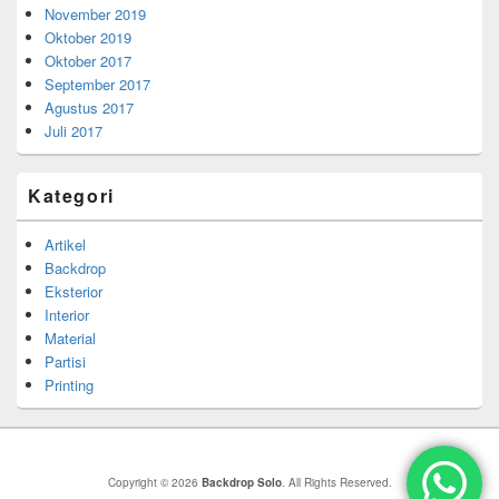
November 2019
Oktober 2019
Oktober 2017
September 2017
Agustus 2017
Juli 2017
Kategori
Artikel
Backdrop
Eksterior
Interior
Material
Partisi
Printing
Copyright © 2026
Backdrop Solo
. All Rights Reserved.