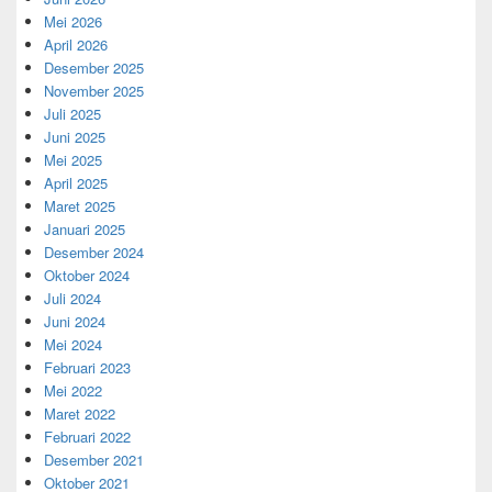
Mei 2026
April 2026
Desember 2025
November 2025
Juli 2025
Juni 2025
Mei 2025
April 2025
Maret 2025
Januari 2025
Desember 2024
Oktober 2024
Juli 2024
Juni 2024
Mei 2024
Februari 2023
Mei 2022
Maret 2022
Februari 2022
Desember 2021
Oktober 2021