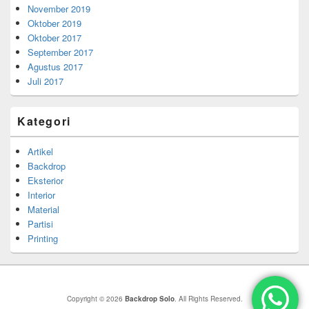
November 2019
Oktober 2019
Oktober 2017
September 2017
Agustus 2017
Juli 2017
Kategori
Artikel
Backdrop
Eksterior
Interior
Material
Partisi
Printing
Copyright © 2026
Backdrop Solo
. All Rights Reserved.