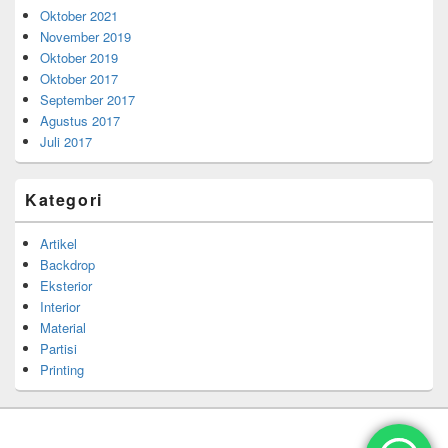
Oktober 2021
November 2019
Oktober 2019
Oktober 2017
September 2017
Agustus 2017
Juli 2017
Kategori
Artikel
Backdrop
Eksterior
Interior
Material
Partisi
Printing