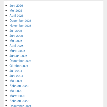
Juni 2026
Mei 2026
April 2026
Desember 2025
November 2025
Juli 2025
Juni 2025
Mei 2025
April 2025
Maret 2025
Januari 2025
Desember 2024
Oktober 2024
Juli 2024
Juni 2024
Mei 2024
Februari 2023
Mei 2022
Maret 2022
Februari 2022
Desember 2021