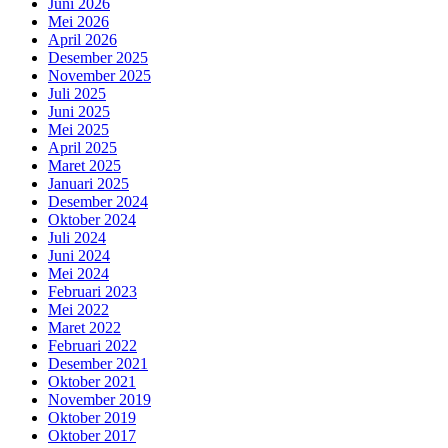
Juni 2026
Mei 2026
April 2026
Desember 2025
November 2025
Juli 2025
Juni 2025
Mei 2025
April 2025
Maret 2025
Januari 2025
Desember 2024
Oktober 2024
Juli 2024
Juni 2024
Mei 2024
Februari 2023
Mei 2022
Maret 2022
Februari 2022
Desember 2021
Oktober 2021
November 2019
Oktober 2019
Oktober 2017