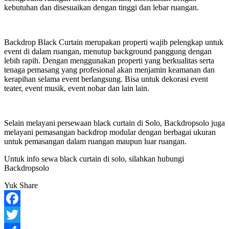
kebutuhan dan disesuaikan dengan tinggi dan lebar ruangan.
Backdrop Black Curtain merupakan properti wajib pelengkap untuk
event di dalam ruangan, menutup background panggung dengan
lebih rapih. Dengan menggunakan properti yang berkualitas serta
tenaga pemasang yang profesional akan menjamin keamanan dan
kerapihan selama event berlangsung. Bisa untuk dekorasi event
teater, event musik, event nobar dan lain lain.
Selain melayani persewaan black curtain di Solo, Backdropsolo juga
melayani pemasangan backdrop modular dengan berbagai ukuran
untuk pemasangan dalam ruangan maupun luar ruangan.
Untuk info sewa black curtain di solo, silahkan hubungi
Backdropsolo
Yuk Share
Facebook