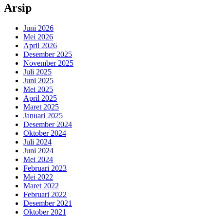
Arsip
Juni 2026
Mei 2026
April 2026
Desember 2025
November 2025
Juli 2025
Juni 2025
Mei 2025
April 2025
Maret 2025
Januari 2025
Desember 2024
Oktober 2024
Juli 2024
Juni 2024
Mei 2024
Februari 2023
Mei 2022
Maret 2022
Februari 2022
Desember 2021
Oktober 2021