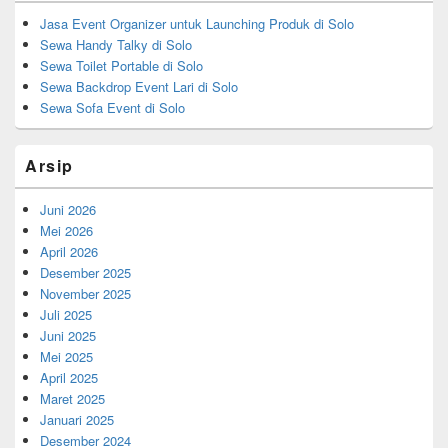
Jasa Event Organizer untuk Launching Produk di Solo
Sewa Handy Talky di Solo
Sewa Toilet Portable di Solo
Sewa Backdrop Event Lari di Solo
Sewa Sofa Event di Solo
Arsip
Juni 2026
Mei 2026
April 2026
Desember 2025
November 2025
Juli 2025
Juni 2025
Mei 2025
April 2025
Maret 2025
Januari 2025
Desember 2024