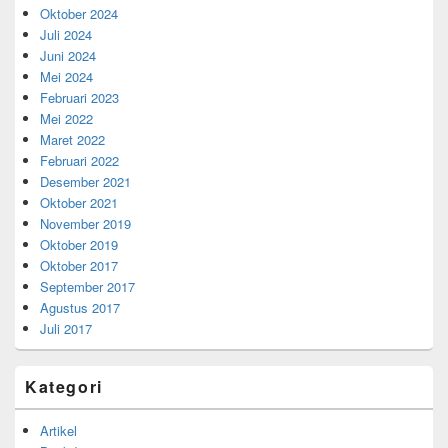
Oktober 2024
Juli 2024
Juni 2024
Mei 2024
Februari 2023
Mei 2022
Maret 2022
Februari 2022
Desember 2021
Oktober 2021
November 2019
Oktober 2019
Oktober 2017
September 2017
Agustus 2017
Juli 2017
Kategori
Artikel